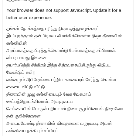
Your browser does not support JavaScript. Update it for a
better user experience.
தங்கள் நோக்கத்தை புரிந்து நிஷா ஒத்துழைக்கவும்
இடப்புறத்தான் தன் பிடியை விலக்கிக்கொள்ள நிஷா தீணாவின்
சுன்னியின்
அடிப்பாகத்தை பிடித்துக்கொண்டு மேல்பாகத்தை சப்பினாள்.
எப்படியாவது இவனை
தயார்படுத்தி சீக்கிரம் இந்த சித்ரவதையிலிருந்து விடுபட
வேண்டும் என்ற
என்னமும் அபிஷேக்கை பற்றிய கவலையும் சேர்ந்து கொள்ள
கையை விட்டு விட்டு
தீணாவின் முழு சுன்னியையும் வேக வேகமாய்
ஊம்பத்தொடங்கினாள். அவளுடைய
செய்கையின் பொருள் புறியாமல் தீணா குழம்பினான். நிஷாவோ
தன் குறிக்கோளை
அடையவேண்டி தீணாவின் விதைகளை வருடியபடி அவன்
சுன்னியை நக்கியும் சப்பியும்