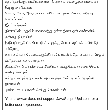
ஏற்படுத்தியது. காமிராக்காரன் நிஷாவை தலைமுதல் கால்வரை
இருமுறை போகஸ்
செய்து பிறகு அவளுடைய ரதிமேட்டை ஜும் செய்து பதிந்து
கொண்டான்.
இடப்புறத்தான்
தீணாவின் முதுகில் கைவைத்து தள்ள தீணா தன் கால்களில்
ஒன்றை நிஷாவின்
இடுப்புப்பகுதியில் போட்டு அவளுக்கு நேராய் முட்டிக்காலில் நிற்க
மற்றொரு
காலை அவள் தொடைகளுக்கிடையே ஊன்றி தொடைகளை மேலும்
விரித்தான். வலப்புறத்தான்
தீணாவின் பிடறியில் தட்டி சீக்கிரம் என்பதுபோல் சைகை செய்ய
காமிராக்காரன்
சற்று உட்கார்ந்த நிலையில் தீணாவுக்கு பின்புறமாய் நெறுங்கி
நிஷாவின்
புண்டையை போகஸ் செய்து கொண்டான்.
Your browser does not support JavaScript. Update it for a
better user experience.