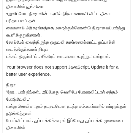
தீணாவின் லுங்கியை
உறுவிப்போட நிஷாவின் மடியில் நிர்வாணமாகி விட்ட தீணா
பரிதாபமாய் தன்
கைகளால் அந்தரங்கத்தை மறைத்துக்கொண்டு நிஷாவைப்பார்த்து
கூனிக்குறுகினான்.
தோல்பேக் வைத்திருந்த ஒருவன் கண்ணைக்காட்ட துப்பாக்கி
வைத்திருந்தவன் நிஷா
பக்கம் திரும்பி ‘ம்.. சீக்கிரம் உடைகளை கழற்று..’ என்றான்.
Your browser does not support JavaScript. Update it for a
better user experience.
நிஷா
‘நோ.. யார் நீங்கள்.. இப்போது வெளியே போகாவிட்டால் சத்தம்
போடுவேன்..’
என்று சொன்னாலும் தடதடவென நடந்த சம்பவங்களில் உள்ளுக்குள்
நடுங்கித்தான்
போய்விட்டாள். துப்பாக்கிக்காரன் இப்போது துப்பாக்கி முனையை
தீணாவின்