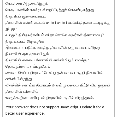
கொள்ளை அழகை அந்தக்
கொடியவனின் காமிரா சிறைப்பிடித்துக் கொண்டிருந்தது.
நிஷாவின் முலைகளையும்
தீணாவின் சுன்னியையும் மாற்றி மாற்றி படம்பிடித்தவன் கட்டிலுக்கு
இடமும்
வலமும் நின்றவர்களிடம் எதோ சொல்ல அவர்கள் தீணாவையும்
நிஷாவையும் அருகருகே
இணையாக படுக்க வைத்து தீணாவின் ஒரு கையை எடுத்து
நிஷாவின் ஒரு முலையிலும்
நிஷாவின் கையை தீணாவின் சுன்னியிலும் வைத்து ‘..
தொடருங்கள்..’ என்பதுபோல்
சைகை செய்ய நிஷா சட்டென்று தன் கையை உதறி தீணாவின்
சுன்னியிலிருந்து
விலக்கிக் கொள்ள தீணாவும் அவள் முலையை விட்டு விட ஒருவன்
தீணாவின் விலாவில்
உதைக்க தீணா வலியுடன் நிஷாவின் மடியில் விழுந்தான்.
Your browser does not support JavaScript. Update it for a
better user experience.