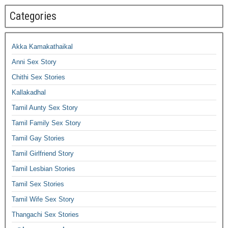
Categories
Akka Kamakathaikal
Anni Sex Story
Chithi Sex Stories
Kallakadhal
Tamil Aunty Sex Story
Tamil Family Sex Story
Tamil Gay Stories
Tamil Girlfriend Story
Tamil Lesbian Stories
Tamil Sex Stories
Tamil Wife Sex Story
Thangachi Sex Stories